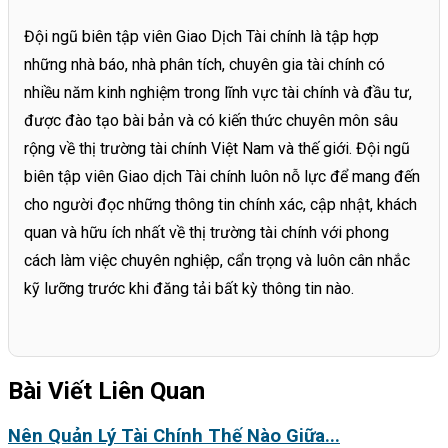
Đội ngũ biên tập viên Giao Dịch Tài chính là tập hợp
những nhà báo, nhà phân tích, chuyên gia tài chính có
nhiều năm kinh nghiệm trong lĩnh vực tài chính và đầu tư,
được đào tạo bài bản và có kiến thức chuyên môn sâu
rộng về thị trường tài chính Việt Nam và thế giới. Đội ngũ
biên tập viên Giao dịch Tài chính luôn nỗ lực để mang đến
cho người đọc những thông tin chính xác, cập nhật, khách
quan và hữu ích nhất về thị trường tài chính với phong
cách làm việc chuyên nghiệp, cẩn trọng và luôn cân nhắc
kỹ lưỡng trước khi đăng tải bất kỳ thông tin nào.
Bài Viết Liên Quan
Nên Quản Lý Tài Chính Thế Nào Giữa...