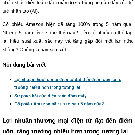
phân khúc điện toán đám mây do sự bùng nổ gần đây của trí
tuệ nhân tạo (AI).
Cổ phiếu Amazon hiện đã tăng 100% trong 5 năm qua.
Nhưng 5 năm tới sẽ như thế nào? Liệu cổ phiếu có thể lặp
lại hiệu suất xuất sắc này và tăng gấp đôi một lần nữa
không? Chúng ta hãy xem xét.
Nội dung bài viết
Lợi nhuận thương mại điện tử đạt đến điểm uốn, tăng
trưởng nhiều hơn trong tương lai
Sự phục hồi của điện toán đám mây
Cổ phiếu Amazon sẽ ra sao sau 5 năm nữa?
Lợi nhuận thương mại điện tử đạt đến điểm
uốn, tăng trưởng nhiều hơn trong tương lai