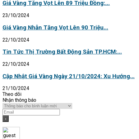
Giá Vàng Tăng Vọt Lên 89 Triệu Đồng:...
23/10/2024
Giá Vàng Nhẫn Tăng Vọt Lên 90 Triệu...
22/10/2024
Tin Tức Thị Trường Bất Động Sản TP.HCM:...
22/10/2024
Cập Nhật Giá Vàng Ngày 21/10/2024: Xu Hướng...
21/10/2024
Theo dõi
Nhận thông báo