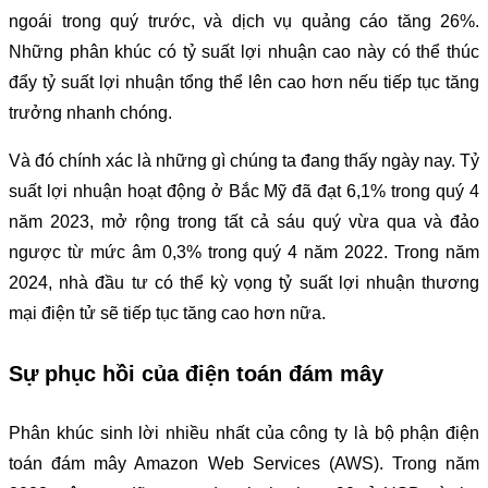
ngoái trong quý trước, và dịch vụ quảng cáo tăng 26%.
Những phân khúc có tỷ suất lợi nhuận cao này có thể thúc
đẩy tỷ suất lợi nhuận tổng thể lên cao hơn nếu tiếp tục tăng
trưởng nhanh chóng.
Và đó chính xác là những gì chúng ta đang thấy ngày nay. Tỷ
suất lợi nhuận hoạt động ở Bắc Mỹ đã đạt 6,1% trong quý 4
năm 2023, mở rộng trong tất cả sáu quý vừa qua và đảo
ngược từ mức âm 0,3% trong quý 4 năm 2022. Trong năm
2024, nhà đầu tư có thể kỳ vọng tỷ suất lợi nhuận thương
mại điện tử sẽ tiếp tục tăng cao hơn nữa.
Sự phục hồi của điện toán đám mây
Phân khúc sinh lời nhiều nhất của công ty là bộ phận điện
toán đám mây Amazon Web Services (AWS). Trong năm