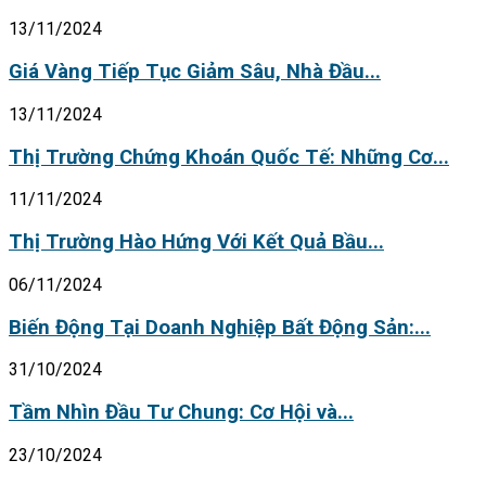
13/11/2024
Giá Vàng Tiếp Tục Giảm Sâu, Nhà Đầu...
13/11/2024
Thị Trường Chứng Khoán Quốc Tế: Những Cơ...
11/11/2024
Thị Trường Hào Hứng Với Kết Quả Bầu...
06/11/2024
Biến Động Tại Doanh Nghiệp Bất Động Sản:...
31/10/2024
Tầm Nhìn Đầu Tư Chung: Cơ Hội và...
23/10/2024