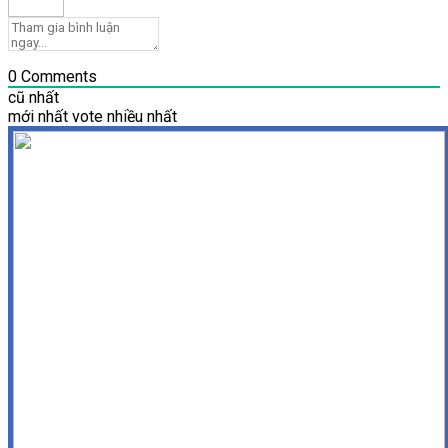
0
Comments
cũ nhất
mới nhất
vote nhiều nhất