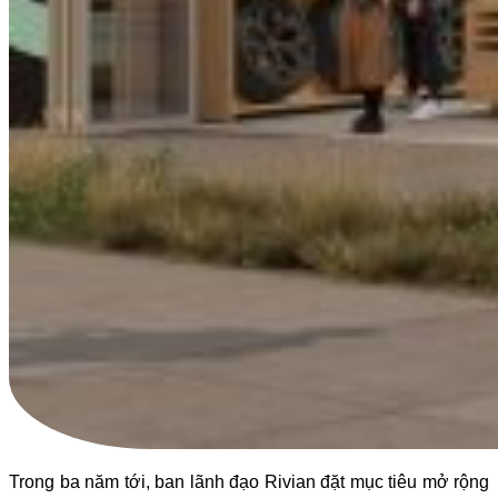
Trong ba năm tới, ban lãnh đạo Rivian đặt mục tiêu mở rộng