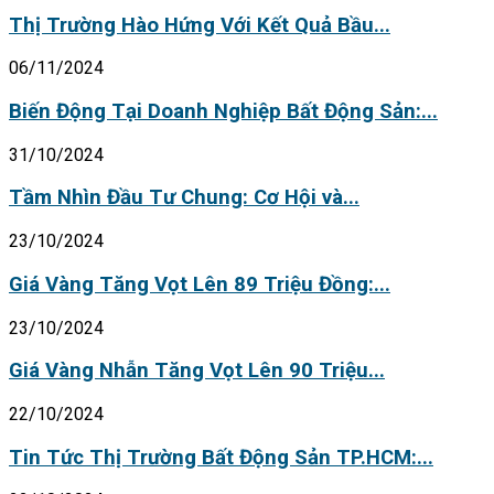
Thị Trường Hào Hứng Với Kết Quả Bầu...
06/11/2024
Biến Động Tại Doanh Nghiệp Bất Động Sản:...
31/10/2024
Tầm Nhìn Đầu Tư Chung: Cơ Hội và...
23/10/2024
Giá Vàng Tăng Vọt Lên 89 Triệu Đồng:...
23/10/2024
Giá Vàng Nhẫn Tăng Vọt Lên 90 Triệu...
22/10/2024
Tin Tức Thị Trường Bất Động Sản TP.HCM:...