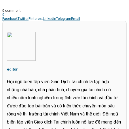
0 comment
0
Facebook
Twitter
Pinterest
Linkedin
Telegram
Email
editor
Đội ngũ biên tập viên Giao Dịch Tài chính là tập hợp
những nhà báo, nhà phân tích, chuyên gia tài chính có
nhiều năm kinh nghiệm trong lĩnh vực tài chính và đầu tư,
được đào tạo bài bản và có kiến thức chuyên môn sâu
rộng về thị trường tài chính Việt Nam và thế giới. Đội ngũ
biên tập viên Giao dịch Tài chính luôn nỗ lực để mang đến