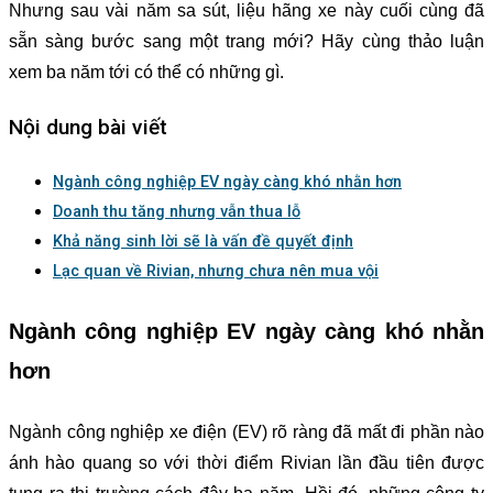
Nhưng sau vài năm sa sút, liệu hãng xe này cuối cùng đã
sẵn sàng bước sang một trang mới? Hãy cùng thảo luận
xem ba năm tới có thể có những gì.
Nội dung bài viết
Ngành công nghiệp EV ngày càng khó nhằn hơn
Doanh thu tăng nhưng vẫn thua lỗ
Khả năng sinh lời sẽ là vấn đề quyết định
Lạc quan về Rivian, nhưng chưa nên mua vội
Ngành công nghiệp EV ngày càng khó nhằn
hơn
Ngành công nghiệp xe điện (EV) rõ ràng đã mất đi phần nào
ánh hào quang so với thời điểm Rivian lần đầu tiên được