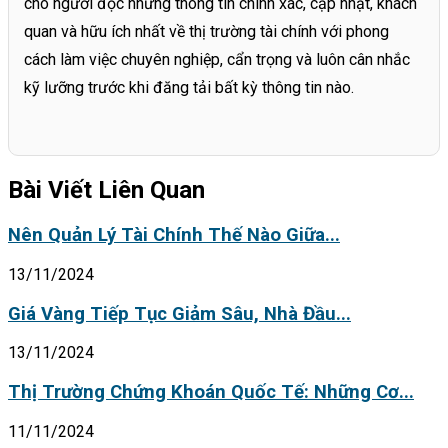
cho người đọc những thông tin chính xác, cập nhật, khách
quan và hữu ích nhất về thị trường tài chính với phong
cách làm việc chuyên nghiệp, cẩn trọng và luôn cân nhắc
kỹ lưỡng trước khi đăng tải bất kỳ thông tin nào.
Bài Viết Liên Quan
Nên Quản Lý Tài Chính Thế Nào Giữa...
13/11/2024
Giá Vàng Tiếp Tục Giảm Sâu, Nhà Đầu...
13/11/2024
Thị Trường Chứng Khoán Quốc Tế: Những Cơ...
11/11/2024