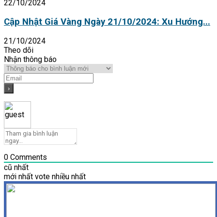
22/10/2024
Cập Nhật Giá Vàng Ngày 21/10/2024: Xu Hướng...
21/10/2024
Theo dõi
Nhận thông báo
0
Comments
cũ nhất
mới nhất
vote nhiều nhất