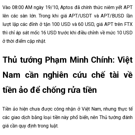
Vào 08:00 AM ngày 19/10, Aptos đã chính thức niêm yết APT
lên các sàn lớn. Trong khi giá APT/USDT và APT/BUSD lần
lượt lập các đỉnh ở tận 100 USD và 60 USD, giá APT trên FTX
thì chỉ áp sát mốc 16 USD trước khi điều chỉnh về mức 10 USD
ở thời điểm cập nhật.
Thủ tướng Phạm Minh Chính: Việt
Nam cần nghiên cứu chế tài về
tiền ảo để chống rửa tiền
Tiền ảo hiện chưa được công nhận ở Việt Nam, nhưng thực tế
các giao dịch bằng loại tiền này phổ biến, nên Thủ tướng đánh
giá cần quy định trong luật.