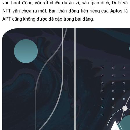
vào hoạt động, với rất nhiều dự án ví, sàn giao dịch, DeFi và
NFT vẫn chưa ra mắt. Bản thân đồng tiền riêng của Aptos là
APT cũng không được đề cập trong bài đăng.