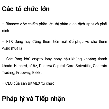
Các tổ chức lớn
– Binance độc chiếm phần lớn thị phần giao dịch spot và phái
sinh
– FTX đang huy động thêm tiền mặt để phục vụ cho tham
vọng mua lại
– Các “ông lớn” crypto loay hoay hậu khủng khoảng thanh
khoản: Hashed, a16z, Pantera Capital, Core Scientific, Genesis
Trading, Freeway, Bakkt
– CEO của sàn BitMEX từ chức
Pháp lý và Tiếp nhận