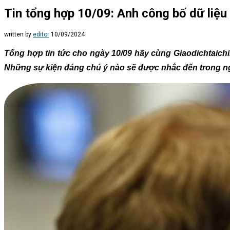
Tin tổng hợp 10/09: Anh công bố dữ liệu
written by
editor
10/09/2024
Tổng hợp tin tức cho ngày 10/09 hãy cùng Giaodichtaichi
Những sự kiện đáng chú ý nào sẽ được nhắc đến trong n