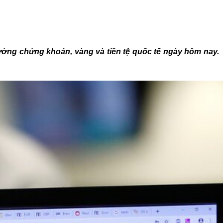
rường chứng khoán, vàng và tiền tệ quốc tế ngày hôm nay.