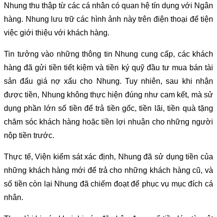
Nhung thu thập từ các cá nhân có quan hệ tín dụng với Ngân
hàng. Nhung lưu trữ các hình ảnh này trên điện thoại để tiện
việc giới thiệu với khách hàng.
Tin tưởng vào những thông tin Nhung cung cấp, các khách
hàng đã gửi tiền tiết kiệm và tiền ký quỹ đầu tư mua bán tài
sản đấu giá nợ xấu cho Nhung. Tuy nhiên, sau khi nhận
được tiền, Nhung không thực hiện đúng như cam kết, mà sử
dụng phần lớn số tiền để trả tiền gốc, tiền lãi, tiền quà tặng
chăm sóc khách hàng hoặc tiền lợi nhuận cho những người
nộp tiền trước.
Thực tế, Viện kiểm sát xác định, Nhung đã sử dụng tiền của
những khách hàng mới để trả cho những khách hàng cũ, và
số tiền còn lại Nhung đã chiếm đoạt để phục vụ mục đích cá
nhân.