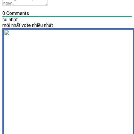
0
Comments
cũ nhất
mới nhất
vote nhiều nhất