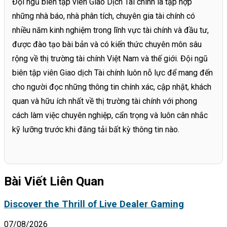
Đội ngũ biên tập viên Giao Dịch Tài chính là tập hợp
những nhà báo, nhà phân tích, chuyên gia tài chính có
nhiều năm kinh nghiệm trong lĩnh vực tài chính và đầu tư,
được đào tạo bài bản và có kiến thức chuyên môn sâu
rộng về thị trường tài chính Việt Nam và thế giới. Đội ngũ
biên tập viên Giao dịch Tài chính luôn nỗ lực để mang đến
cho người đọc những thông tin chính xác, cập nhật, khách
quan và hữu ích nhất về thị trường tài chính với phong
cách làm việc chuyên nghiệp, cẩn trọng và luôn cân nhắc
kỹ lưỡng trước khi đăng tải bất kỳ thông tin nào.
Bài Viết Liên Quan
Discover the Thrill of Live Dealer Gaming
07/08/2026