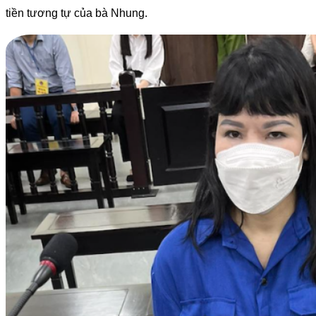
tiền tương tự của bà Nhung.