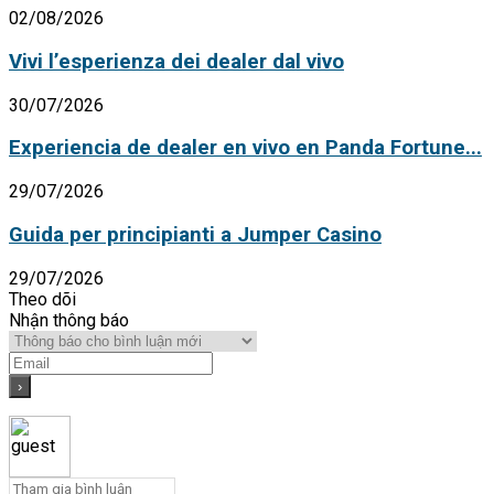
02/08/2026
Vivi l’esperienza dei dealer dal vivo
30/07/2026
Experiencia de dealer en vivo en Panda Fortune...
29/07/2026
Guida per principianti a Jumper Casino
29/07/2026
Theo dõi
Nhận thông báo