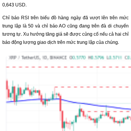
0,643 USD.
Chỉ báo RSI trên biểu đồ hàng ngày đã vượt lên trên mức
trung lập là 50 và chỉ báo AO cũng đang trên đà di chuyển
tương tự. Xu hướng tăng giá sẽ được củng cố nếu cả hai chỉ
báo động lượng giao dịch trên mức trung lập của chúng.