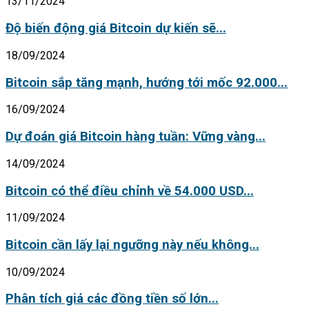
13/11/2024
Độ biến động giá Bitcoin dự kiến sẽ...
18/09/2024
Bitcoin sắp tăng mạnh, hướng tới mốc 92.000...
16/09/2024
Dự đoán giá Bitcoin hàng tuần: Vững vàng...
14/09/2024
Bitcoin có thể điều chỉnh về 54.000 USD...
11/09/2024
Bitcoin cần lấy lại ngưỡng này nếu không...
10/09/2024
Phân tích giá các đồng tiền số lớn...