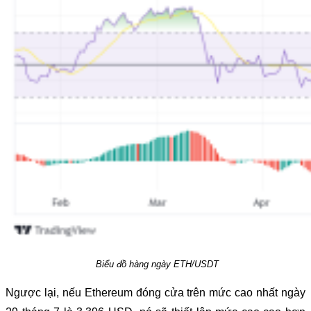
Biểu đồ hàng ngày ETH/USDT
Ngược lại, nếu Ethereum đóng cửa trên mức cao nhất ngày