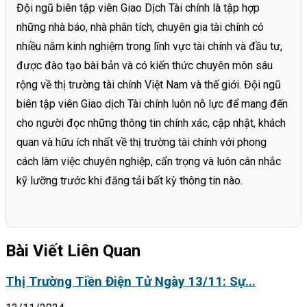
Đội ngũ biên tập viên Giao Dịch Tài chính là tập hợp
những nhà báo, nhà phân tích, chuyên gia tài chính có
nhiều năm kinh nghiệm trong lĩnh vực tài chính và đầu tư,
được đào tạo bài bản và có kiến thức chuyên môn sâu
rộng về thị trường tài chính Việt Nam và thế giới. Đội ngũ
biên tập viên Giao dịch Tài chính luôn nỗ lực để mang đến
cho người đọc những thông tin chính xác, cập nhật, khách
quan và hữu ích nhất về thị trường tài chính với phong
cách làm việc chuyên nghiệp, cẩn trọng và luôn cân nhắc
kỹ lưỡng trước khi đăng tải bất kỳ thông tin nào.
Bài Viết Liên Quan
Thị Trường Tiền Điện Tử Ngày 13/11: Sự...