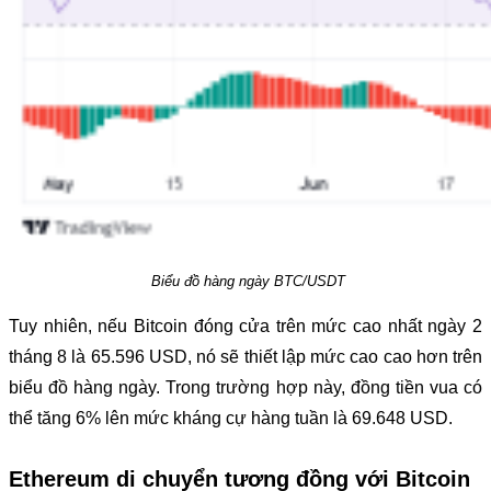
Biểu đồ hàng ngày BTC/USDT
Tuy nhiên, nếu Bitcoin đóng cửa trên mức cao nhất ngày 2
tháng 8 là 65.596 USD, nó sẽ thiết lập mức cao cao hơn trên
biểu đồ hàng ngày. Trong trường hợp này, đồng tiền vua có
thể tăng 6% lên mức kháng cự hàng tuần là 69.648 USD.
Ethereum di chuyển tương đồng với Bitcoin