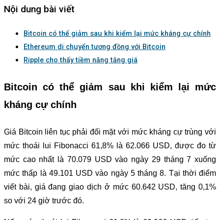
Nội dung bài viết
Bitcoin có thể giảm sau khi kiểm lại mức kháng cự chính
Ethereum di chuyển tương đồng với Bitcoin
Ripple cho thấy tiềm năng tăng giá
Bitcoin có thể giảm sau khi kiểm lại mức
kháng cự chính
Giá Bitcoin liên tục phải đối mặt với mức kháng cự trùng với
mức thoái lui Fibonacci 61,8% là 62.066 USD, được đo từ
mức cao nhất là 70.079 USD vào ngày 29 tháng 7 xuống
mức thấp là 49.101 USD vào ngày 5 tháng 8. Tại thời điểm
viết bài, giá đang giao dịch ở mức 60.642 USD, tăng 0,1%
so với 24 giờ trước đó.