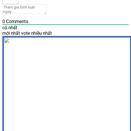
0
Comments
cũ nhất
mới nhất
vote nhiều nhất