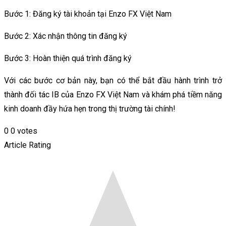
Bước 1: Đăng ký tài khoản tại Enzo FX Việt Nam
Bước 2: Xác nhận thông tin đăng ký
Bước 3: Hoàn thiện quá trình đăng ký
Với các bước cơ bản này, bạn có thể bắt đầu hành trình trở
thành đối tác IB của Enzo FX Việt Nam và khám phá tiềm năng
kinh doanh đầy hứa hẹn trong thị trường tài chính!
0
0
votes
Article Rating