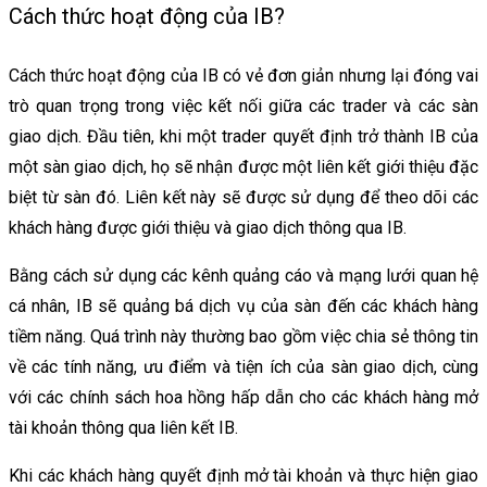
Cách thức hoạt động của IB?
Cách thức hoạt động của IB có vẻ đơn giản nhưng lại đóng vai
trò quan trọng trong việc kết nối giữa các trader và các sàn
giao dịch. Đầu tiên, khi một trader quyết định trở thành IB của
một sàn giao dịch, họ sẽ nhận được một liên kết giới thiệu đặc
biệt từ sàn đó. Liên kết này sẽ được sử dụng để theo dõi các
khách hàng được giới thiệu và giao dịch thông qua IB.
Bằng cách sử dụng các kênh quảng cáo và mạng lưới quan hệ
cá nhân, IB sẽ quảng bá dịch vụ của sàn đến các khách hàng
tiềm năng. Quá trình này thường bao gồm việc chia sẻ thông tin
về các tính năng, ưu điểm và tiện ích của sàn giao dịch, cùng
với các chính sách hoa hồng hấp dẫn cho các khách hàng mở
tài khoản thông qua liên kết IB.
Khi các khách hàng quyết định mở tài khoản và thực hiện giao