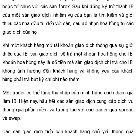
hoặc tổ chức với các sàn forex. Sau khi đăng ký trở thành IB
của một sàn giao dịch, nhiệm vụ của bạn là tìm kiếm và giới
thiệu các nhà đầu tư đến với sàn, sau đó nhận hoa hồng từ các
giao dịch của họ.
Khi một khách hàng mở tài khoản giao dịch thông qua sự giới
thiệu của IB, sàn giao dịch sẽ trả một khoản hoa hồng cho IB.
Khoản hoa hồng này là số tiền mà sàn giao dịch chi trả cho IB,
không ảnh hưởng đến khách hàng và không yêu cầu khách
hàng phải trả bất kỳ chi phí nào thêm.
Một trader có thể tăng thu nhập của mình bằng cách tham gia
làm IB. Hiện nay, hầu hết các sàn giao dịch cung cấp dịch vụ
thông qua phần mềm và tương tác với các trader qua spread
và swap.
Các sàn giao dịch tiếp cận khách hàng chủ yếu thông qua