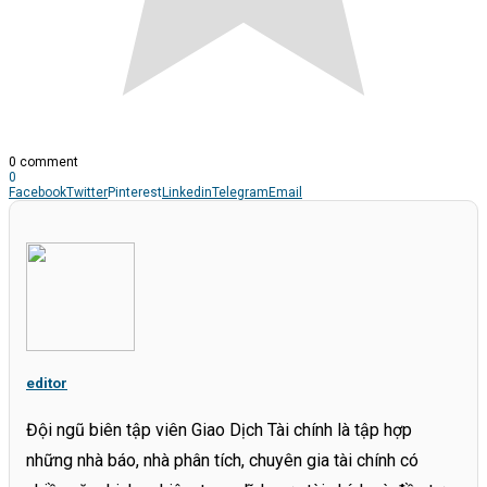
0 comment
0
Facebook
Twitter
Pinterest
Linkedin
Telegram
Email
editor
Đội ngũ biên tập viên Giao Dịch Tài chính là tập hợp
những nhà báo, nhà phân tích, chuyên gia tài chính có