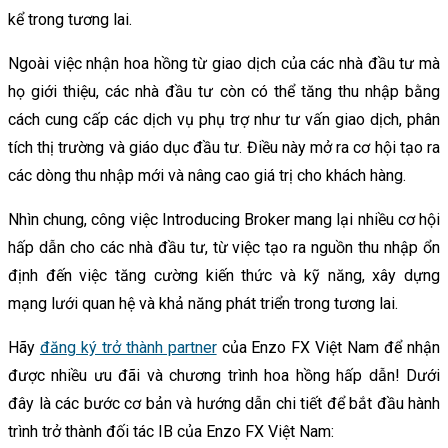
kể trong tương lai.
Ngoài việc nhận hoa hồng từ giao dịch của các nhà đầu tư mà
họ giới thiệu, các nhà đầu tư còn có thể tăng thu nhập bằng
cách cung cấp các dịch vụ phụ trợ như tư vấn giao dịch, phân
tích thị trường và giáo dục đầu tư. Điều này mở ra cơ hội tạo ra
các dòng thu nhập mới và nâng cao giá trị cho khách hàng.
Nhìn chung, công việc Introducing Broker mang lại nhiều cơ hội
hấp dẫn cho các nhà đầu tư, từ việc tạo ra nguồn thu nhập ổn
định đến việc tăng cường kiến thức và kỹ năng, xây dựng
mạng lưới quan hệ và khả năng phát triển trong tương lai.
Hãy
đăng ký trở thành partner
của Enzo FX Việt Nam để nhận
được nhiều ưu đãi và chương trình hoa hồng hấp dẫn! Dưới
đây là các bước cơ bản và hướng dẫn chi tiết để bắt đầu hành
trình trở thành đối tác IB của Enzo FX Việt Nam: