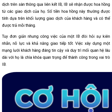
dịch trên sàn thông qua liên kết IB, IB sẽ nhận được hoa hồng
từ các giao dịch của họ. Số tiền hoa hồng này thường được
tính dựa trên khối lượng giao dịch của khách hàng và có thể
được trả mỗi tháng.
Tuy đơn giản nhưng công việc của một IB đòi hỏi sự kiên
nhẫn, nỗ lực và khả năng giao tiếp tốt. Việc xây dựng một
mạng lưới khách hàng đáng tin cậy và duy trì mối quan hệ lâu
dài với họ là chìa khóa quan trọng để thành công trong vai trò
IB.