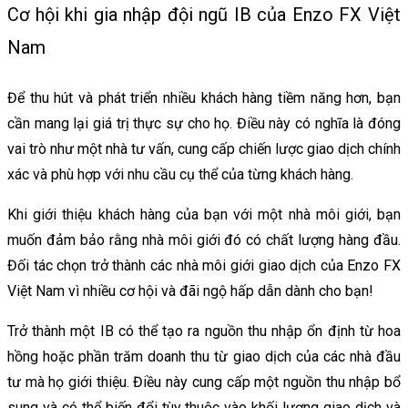
Cơ hội khi gia nhập đội ngũ IB của Enzo FX Việt
Nam
Để thu hút và phát triển nhiều khách hàng tiềm năng hơn, bạn
cần mang lại giá trị thực sự cho họ. Điều này có nghĩa là đóng
vai trò như một nhà tư vấn, cung cấp chiến lược giao dịch chính
xác và phù hợp với nhu cầu cụ thể của từng khách hàng.
Khi giới thiệu khách hàng của bạn với một nhà môi giới, bạn
muốn đảm bảo rằng nhà môi giới đó có chất lượng hàng đầu.
Đối tác chọn trở thành các nhà môi giới giao dịch của Enzo FX
Việt Nam vì nhiều cơ hội và đãi ngộ hấp dẫn dành cho bạn!
Trở thành một IB có thể tạo ra nguồn thu nhập ổn định từ hoa
hồng hoặc phần trăm doanh thu từ giao dịch của các nhà đầu
tư mà họ giới thiệu. Điều này cung cấp một nguồn thu nhập bổ
sung và có thể biến đổi tùy thuộc vào khối lượng giao dịch và