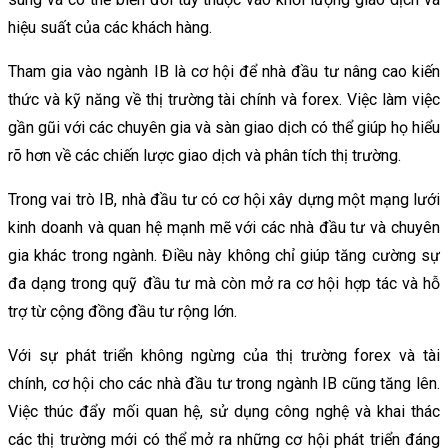
hiệu suất của các khách hàng.
Tham gia vào ngành IB là cơ hội để nhà đầu tư nâng cao kiến
thức và kỹ năng về thị trường tài chính và forex. Việc làm việc
gần gũi với các chuyên gia và sàn giao dịch có thể giúp họ hiểu
rõ hơn về các chiến lược giao dịch và phân tích thị trường.
Trong vai trò IB, nhà đầu tư có cơ hội xây dựng một mạng lưới
kinh doanh và quan hệ mạnh mẽ với các nhà đầu tư và chuyên
gia khác trong ngành. Điều này không chỉ giúp tăng cường sự
đa dạng trong quỹ đầu tư mà còn mở ra cơ hội hợp tác và hỗ
trợ từ cộng đồng đầu tư rộng lớn.
Với sự phát triển không ngừng của thị trường forex và tài
chính, cơ hội cho các nhà đầu tư trong ngành IB cũng tăng lên.
Việc thúc đẩy mối quan hệ, sử dụng công nghệ và khai thác
các thị trường mới có thể mở ra những cơ hội phát triển đáng