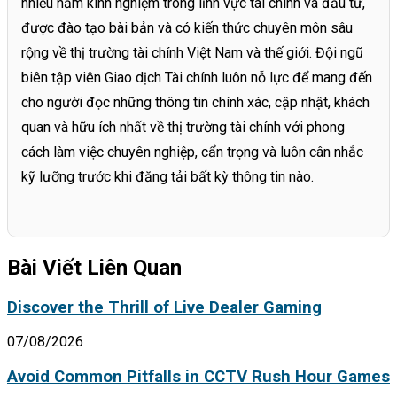
nhiều năm kinh nghiệm trong lĩnh vực tài chính và đầu tư,
được đào tạo bài bản và có kiến thức chuyên môn sâu
rộng về thị trường tài chính Việt Nam và thế giới. Đội ngũ
biên tập viên Giao dịch Tài chính luôn nỗ lực để mang đến
cho người đọc những thông tin chính xác, cập nhật, khách
quan và hữu ích nhất về thị trường tài chính với phong
cách làm việc chuyên nghiệp, cẩn trọng và luôn cân nhắc
kỹ lưỡng trước khi đăng tải bất kỳ thông tin nào.
Bài Viết Liên Quan
Discover the Thrill of Live Dealer Gaming
07/08/2026
Avoid Common Pitfalls in CCTV Rush Hour Games