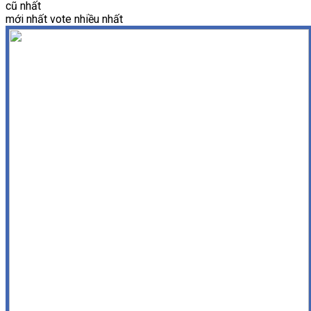
cũ nhất
mới nhất
vote nhiều nhất