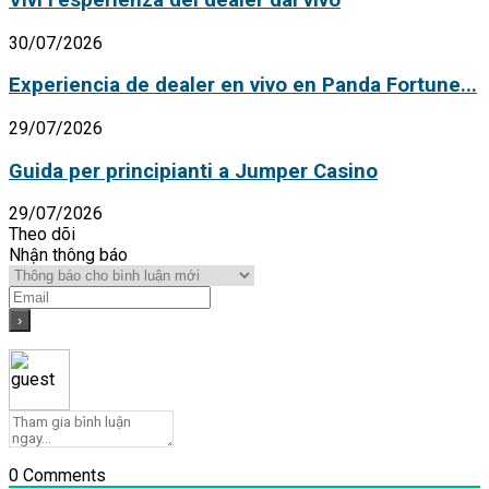
30/07/2026
Experiencia de dealer en vivo en Panda Fortune...
29/07/2026
Guida per principianti a Jumper Casino
29/07/2026
Theo dõi
Nhận thông báo
0
Comments