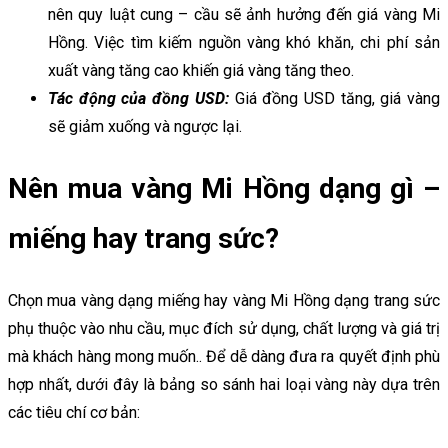
nên quy luật cung – cầu sẽ ảnh hưởng đến giá vàng Mi
Hồng. Việc tìm kiếm nguồn vàng khó khăn, chi phí sản
xuất vàng tăng cao khiến giá vàng tăng theo.
Tác động của đồng USD:
Giá đồng USD tăng, giá vàng
sẽ giảm xuống và ngược lại.
Nên mua vàng Mi Hồng dạng gì –
miếng hay trang sức?
Chọn mua vàng dạng miếng hay vàng Mi Hồng dạng trang sức
phụ thuộc vào nhu cầu, mục đích sử dụng, chất lượng và giá trị
mà khách hàng mong muốn.. Để dễ dàng đưa ra quyết định phù
hợp nhất, dưới đây là bảng so sánh hai loại vàng này dựa trên
các tiêu chí cơ bản: