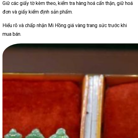
Giữ các giấy tờ kèm theo, kiểm tra hàng hoá cẩn thận, giữ hoá
đơn và giấy kiểm định sản phẩm.
Hiểu rõ và chấp nhận Mi Hồng giá vàng trang sức trước khi
mua bán.