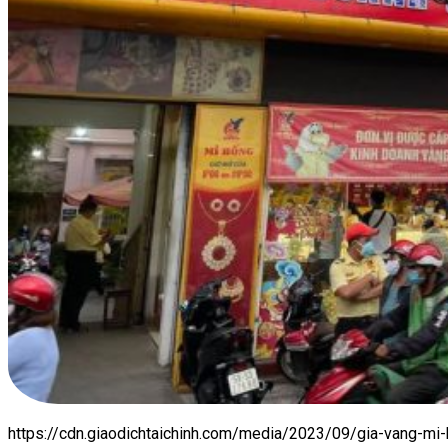
https://cdn.giaodichtaichinh.com/media/2023/09/gia-vang-mi-