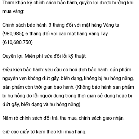
Tham khảo kỹ chính sách bảo hành, quyền lợi được hưởng khi
mua vàng:
Chính sách bảo hành: 3 tháng đối với mặt hàng Vàng ta
(980,985); 6 tháng đối với các mặt hàng Vàng Tây
(610,680,750).
Quyền lợi: Miễn phí sửa đổi lỗi kỹ thuật.
Điều kiện bảo hành: yêu cầu có hoá đơn bảo hành, sản phẩm
nguyên vẹn không đứt gãy, biến dạng, không bị hư hỏng nặng,
sản phẩm còn thời gian bảo hành. (Không bảo hành sản phẩm
bị hư hỏng do lỗi người dùng trong thời gian sử dụng hoặc bị
đứt gãy, biến dạng và hư hỏng nặng).
Nắm rõ chính sách đổi trả, thu mua, chính sách giao nhận.
Giữ các giấy tờ kèm theo khi mua hàng.