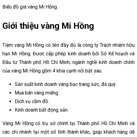
Biểu đồ giá vàng Mi Hồng
Giới thiệu vàng Mi Hồng
Tiệm vàng Mi Hồng có tên đầy đủ là công ty Trách nhiệm hữu
hạn Mi Hồng. Được cấp phép kinh doanh bởi Sở Kế hoạch và
Đầu tư Thành phố Hồ Chí Minh, ngành nghề kinh doanh chính
của vàng Mi Hồng gồm 4 khía cạnh nổi bật sau:
Sản xuất kinh doanh vàng bạc trang sức, đá quý.
Mua bán vàng miếng
Dịch vụ cầm đồ.
Kinh doanh bất động sản.
Vàng Mi Hồng có trụ sở chính tại Thành phố Hồ Chí Minh và
các chi nhánh tại một số tỉnh thành khác, giúp khách hàng dễ