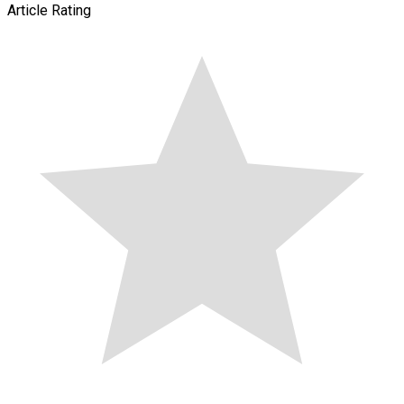
Article Rating