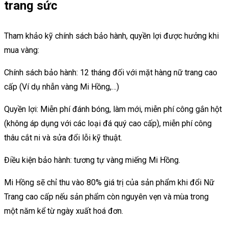
trang sức
Tham khảo kỹ chính sách bảo hành, quyền lợi được hưởng khi
mua vàng:
Chính sách bảo hành: 12 tháng đối với mặt hàng nữ trang cao
cấp (Ví dụ nhẫn vàng Mi Hồng,…)
Quyền lợi: Miễn phí đánh bóng, làm mới, miễn phí công gắn hột
(không áp dụng với các loại đá quý cao cấp), miễn phí công
thâu cắt ni và sửa đổi lỗi kỹ thuật.
Điều kiện bảo hành: tương tự vàng miếng Mi Hồng.
Mi Hồng sẽ chỉ thu vào 80% giá trị của sản phẩm khi đổi Nữ
Trang cao cấp nếu sản phẩm còn nguyên vẹn và mùa trong
một năm kể từ ngày xuất hoá đơn.