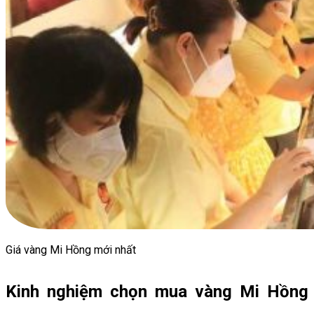
Giá vàng Mi Hồng mới nhất
Kinh nghiệm chọn mua vàng Mi Hồng