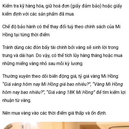
Kiểm tra kỹ hàng hóa, giữ hoá đơn (giấy đảm bảo) hoặc giấy
kiểm định với các sản phẩm đã mua.
Chế độ bảo hành có thể thay đổi tuỳ theo chính sách của Mi
Hồng tại từng thời điểm.
Tránh dùng các đòn bẩy tài chính bởi vàng sẽ sinh lời trong
trung và dài hạn. Do vậy, có thể tích lũy hàng tháng hoặc mua
những miếng vàng nhỏ sau mỗi kỳ lương.
Thường xuyên theo dõi biến động giá, tỷ giá vàng Mi Hồng:
“Giá vàng hôm nay Mi Hồng giá bao nhiêu?”, “Vàng Mi Hồng
hôm nay bao nhiêu?”, “Giá vàng 18K Mi Hồng”
để tìm kiếm lợi
nhuận từ vàng.
Nên mua vàng vào các thời điểm giá thấp và ổn định.