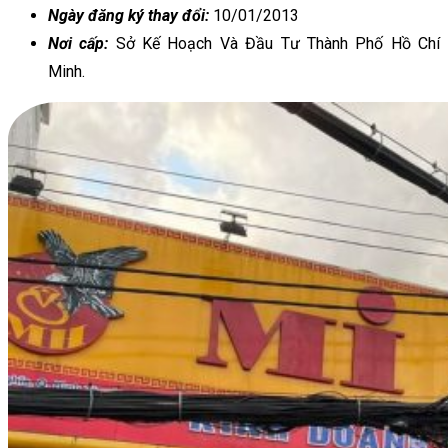
Ngày đăng ký thay đổi:
10/01/2013
Nơi cấp:
Sở Kế Hoạch Và Đầu Tư Thành Phố Hồ Chí
Minh.