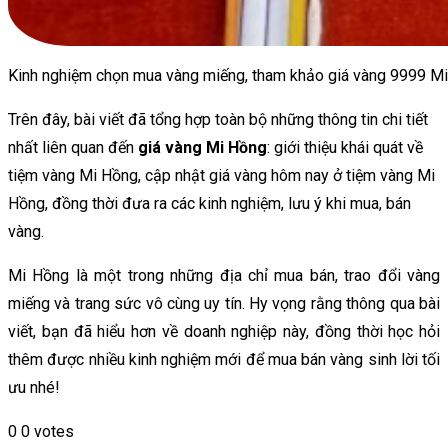
Kinh nghiệm chọn mua vàng miếng, tham khảo giá vàng 9999 Mi
Trên đây, bài viết đã tổng hợp toàn bộ những thông tin chi tiết
nhất liên quan đến
giá vàng Mi Hồng
: giới thiệu khái quát về
tiệm vàng Mi Hồng, cập nhật giá vàng hôm nay ở tiệm vàng Mi
Hồng, đồng thời đưa ra các kinh nghiệm, lưu ý khi mua, bán
vàng.
Mi Hồng là một trong những địa chỉ mua bán, trao đổi vàng
miếng và trang sức vô cùng uy tín. Hy vọng rằng thông qua bài
viết, bạn đã hiểu hơn về doanh nghiệp này, đồng thời học hỏi
thêm được nhiều kinh nghiệm mới để mua bán vàng sinh lời tối
ưu nhé!
0
0
votes