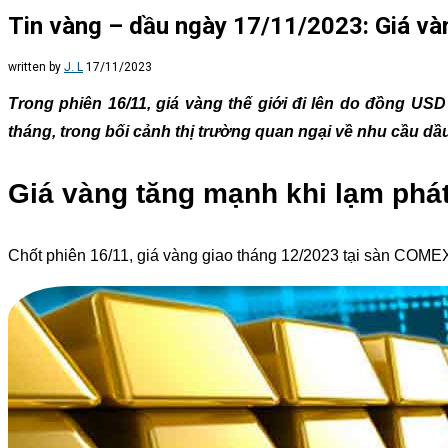
Tin vàng – dầu ngày 17/11/2023: Giá vàn
written by
J. L
17/11/2023
Trong phiên 16/11, giá vàng thế giới đi lên do đồng USD
tháng, trong bối cảnh thị trường quan ngại về nhu cầu dầ
Giá vàng tăng mạnh khi lạm phát
Chốt phiên 16/11, giá vàng giao tháng 12/2023 tại sàn COME