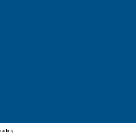
rading