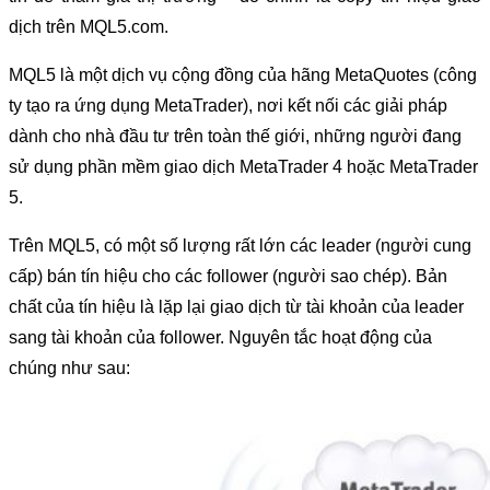
dịch trên MQL5.com.
MQL5 là một dịch vụ cộng đồng của hãng MetaQuotes (công
ty tạo ra ứng dụng MetaTrader), nơi kết nối các giải pháp
dành cho nhà đầu tư trên toàn thế giới, những người đang
sử dụng phần mềm giao dịch MetaTrader 4 hoặc MetaTrader
5.
Trên MQL5, có một số lượng rất lớn các leader (người cung
cấp) bán tín hiệu cho các follower (người sao chép). Bản
chất của tín hiệu là lặp lại giao dịch từ tài khoản của leader
sang tài khoản của follower. Nguyên tắc hoạt động của
chúng như sau: