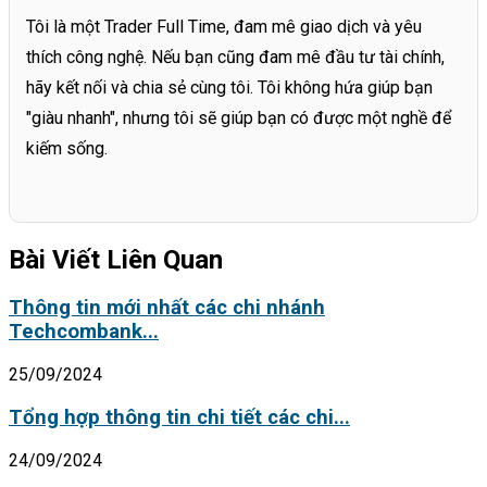
Tôi là một Trader Full Time, đam mê giao dịch và yêu
thích công nghệ. Nếu bạn cũng đam mê đầu tư tài chính,
hãy kết nối và chia sẻ cùng tôi. Tôi không hứa giúp bạn
"giàu nhanh", nhưng tôi sẽ giúp bạn có được một nghề để
kiếm sống.
Bài Viết Liên Quan
Thông tin mới nhất các chi nhánh
Techcombank...
25/09/2024
Tổng hợp thông tin chi tiết các chi...
24/09/2024