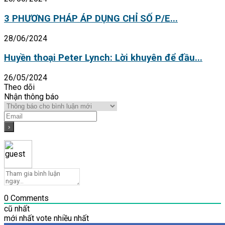
3 PHƯƠNG PHÁP ÁP DỤNG CHỈ SỐ P/E...
28/06/2024
Huyền thoại Peter Lynch: Lời khuyên để đầu...
26/05/2024
Theo dõi
Nhận thông báo
0
Comments
cũ nhất
mới nhất
vote nhiều nhất