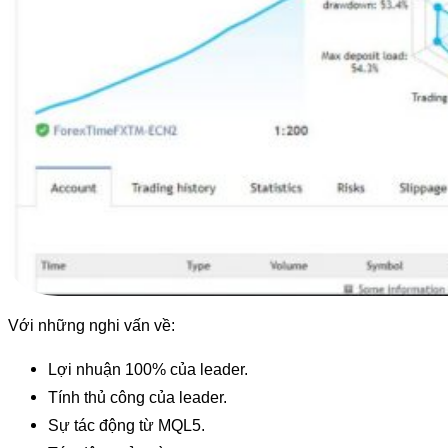
Với những nghi vấn về:
Lợi nhuận 100% của leader.
Tính thủ công của leader.
Sự tác động từ MQL5.