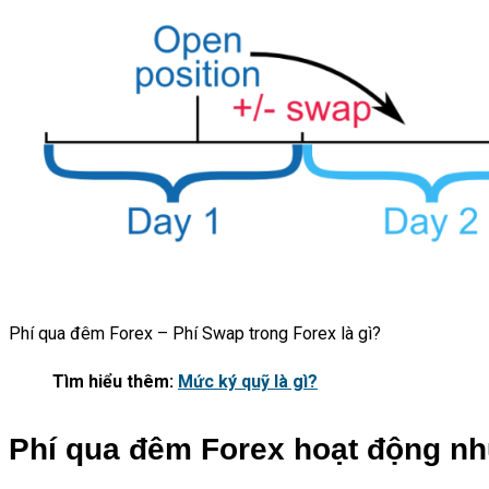
Phí qua đêm Forex – Phí Swap trong Forex là gì?
Tìm hiểu thêm:
Mức ký quỹ là gì?
Phí qua đêm Forex hoạt động nh