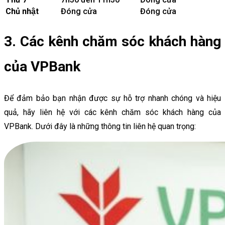
Chủ nhật
Đóng cửa
Đóng cửa
3. Các kênh chăm sóc khách hàng
của VPBank
Để đảm bảo bạn nhận được sự hỗ trợ nhanh chóng và hiệu
quả, hãy liên hệ với các kênh chăm sóc khách hàng của
VPBank. Dưới đây là những thông tin liên hệ quan trọng: