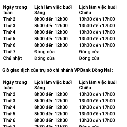
Ngày trong
Lịch làm việc buổi
Lịch làm việc buổi
tuần
Sáng
Chiều
Thứ 2
8h00 đến 12h00
13h30 đến 17h00
Thứ 3
8h00 đến 12h00
13h30 đến 17h00
Thứ 4
8h00 đến 12h00
13h30 đến 17h00
Thứ 5
8h00 đến 12h00
13h30 đến 17h00
Thứ 6
8h00 đến 12h00
13h30 đến 17h00
Thứ 7
Đóng cửa
Đóng cửa
Chủ nhật
Đóng cửa
Đóng cửa
Giờ giao dịch của trụ sở chi nhánh VPBank Đồng Nai :
Ngày trong
Lịch làm việc buổi
Lịch làm việc buổi
tuần
Sáng
Chiều
Thứ 2
8h00 đến 12h00
13h30 đến 17h00
Thứ 3
8h00 đến 12h00
13h30 đến 17h00
Thứ 4
8h00 đến 12h00
13h30 đến 17h00
Thứ 5
8h00 đến 12h00
13h30 đến 17h00
Thứ 6
8h00 đến 12h00
13h30 đến 17h00
Thứ 7
7h30 đến 11h30
Đóng cửa