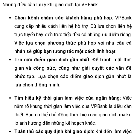
Những điều cần lưu ý khi giao dịch tại VPBank
Chọn kênh chăm sóc khách hàng phù hợp:
VPBank
cung cấp nhiều cách liên hệ hỗ trợ. Dù lựa chọn liên hệ
trực tuyến hay đến trực tiếp đều có những ưu điểm riêng.
Việc lựa chọn phương thức phù hợp với nhu cầu cá
nhân sẽ giúp bạn tương tác một cách linh hoạt.
Tra cứu điểm giao dịch gần nhất:
Để tránh mất thời
gian và công sức, cũng như giải quyết các vấn đề
phức tạp. Lựa chọn các điểm giao dịch gần nhất là
lựa chọn thông minh.
Tìm hiểu kỹ thời gian làm việc của ngân hàng:
Việc
nắm rõ khung thời gian làm việc của VPBank là điều cần
thiết. Bạn có thể chủ động thực hiện các giao dịch mà ko
lo ảnh hưởng đến những kế hoạch khác.
Tuân thủ các quy định khi giao dịch:
Khi đến làm việc