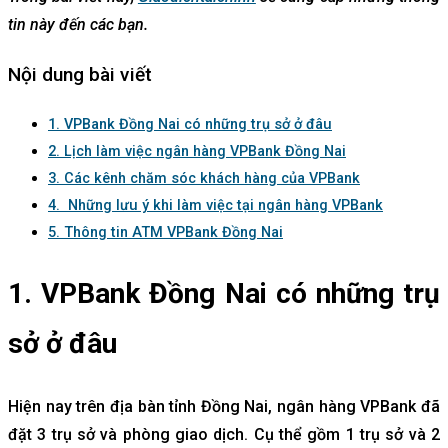
tin này đến các bạn.
Nội dung bài viết
1. VPBank Đồng Nai có những trụ sở ở đâu
2. Lịch làm việc ngân hàng VPBank Đồng Nai
3. Các kênh chăm sóc khách hàng của VPBank
4. Những lưu ý khi làm việc tại ngân hàng VPBank
5. Thông tin ATM VPBank Đồng Nai
1. VPBank Đồng Nai có những trụ
sở ở đâu
Hiện nay trên địa bàn tỉnh Đồng Nai, ngân hàng VPBank đã
đặt 3 trụ sở và phòng giao dịch. Cụ thể gồm 1 trụ sở và 2