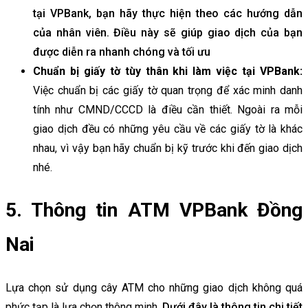
tại VPBank, bạn hãy thực hiện theo các hướng dẫn
của nhân viên. Điều này sẽ giúp giao dịch của bạn
được diễn ra nhanh chóng và tối ưu
Chuẩn bị giấy tờ tùy thân khi làm việc tại VPBank:
Việc chuẩn bị các giấy tờ quan trọng để xác minh danh
tính như CMND/CCCD là điều cần thiết. Ngoài ra mỗi
giao dịch đều có những yêu cầu về các giấy tờ là khác
nhau, vì vậy bạn hãy chuẩn bị kỹ trước khi đến giao dịch
nhé.
5. Thông tin ATM VPBank Đồng
Nai
Lựa chọn sử dụng cây ATM cho những giao dịch không quá
phức tạp là lựa chọn thông minh.
Dưới đây là thông tin chi tiết