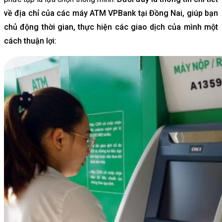
về địa chỉ của các máy ATM VPBank tại Đồng Nai, giúp bạn
chủ động thời gian, thực hiện các giao dịch của mình một
cách thuận lợi: