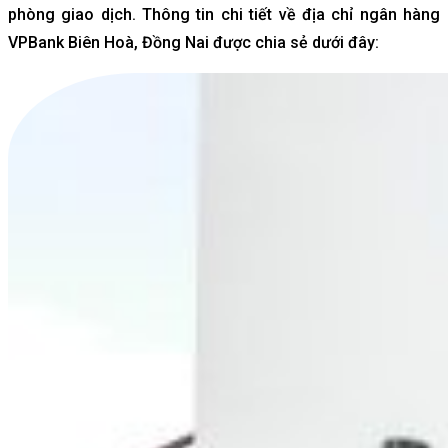
phòng giao dịch. Thông tin chi tiết về địa chỉ ngân hàng
VPBank Biên Hoà, Đồng Nai được chia sẻ dưới đây: