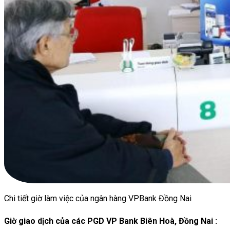
Chi tiết giờ làm việc của ngân hàng VPBank Đồng Nai
Giờ giao dịch của các
PGD
VP Bank Biên Hoà, Đồng Nai :