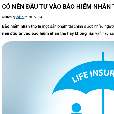
CÓ NÊN ĐẦU TƯ VÀO BẢO HIỂM NHÂN
written by
editor
21/03/2024
Bảo hiểm nhân thọ
là một sản phẩm tài chính được nhiều người 
nên đầu tư vào bảo hiểm nhân thọ hay không
. Bài viết này 