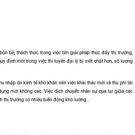
 bề, thách thức trong việc tìm giải pháp thúc đẩy thị trường,
y định mới trong việc thi tuyển đại lý bị siết chặt hơn, số lượng
u nhập do kinh tế khó khăn nên việc khai thác mới và thu phí tái
dụng mới không cao. Việc dịch chuyển nhân sự qua lại giữa các
h thị trường có nhiều biến động khó lường…