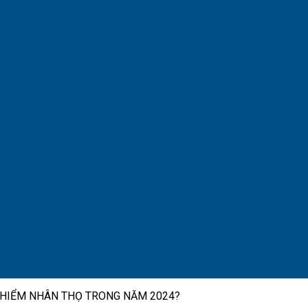
 HIỂM NHÂN THỌ TRONG NĂM 2024?