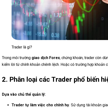
Trader là gì?
Trong môi trường
giao dịch Forex
, chứng khoán, trader còn dùn
kiếm lời từ chính khoản chênh lệch. Hoặc có trường hợp khoản chê
2. Phân loại các Trader phổ biến hi
Dựa vào chủ thể quản lý:
Trader tự làm việc cho chính họ
: Sử dụng tài khoản gia