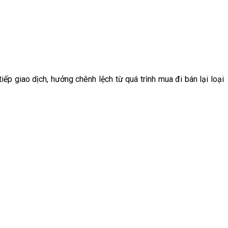
tiếp giao dịch, hưởng chênh lệch từ quá trình mua đi bán lại loại