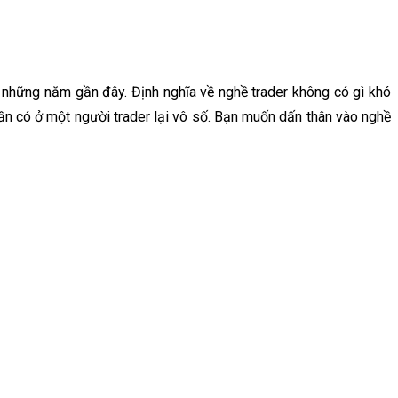
ong những năm gần đây. Định nghĩa về nghề trader không có gì khó
ần có ở một người trader lại vô số. Bạn muốn dấn thân vào nghề