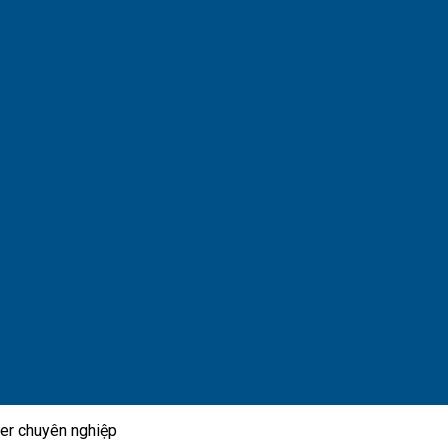
ader chuyên nghiệp