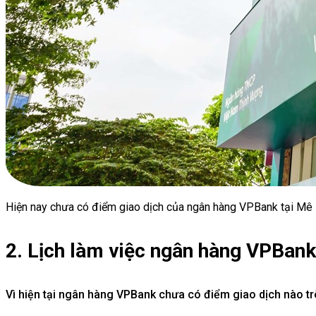
Hiện nay chưa có điểm giao dịch của ngân hàng VPBank tại Mê 
2. Lịch làm việc ngân hàng VPBan
Vì hiện tại ngân hàng VPBank chưa có điểm giao dịch nào trê