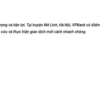
ượng và tiện lợi. Tại huyện Mê Linh, Hà Nội, VPBank có điểm
a cứu và thực hiện giao dịch một cách nhanh chóng.