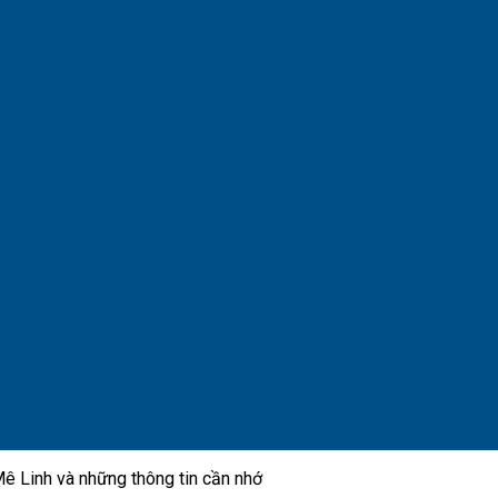
ê Linh và những thông tin cần nhớ