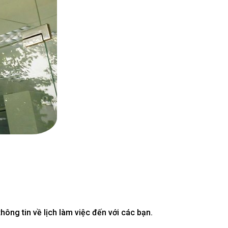
ông tin về lịch làm việc đến với các bạn.