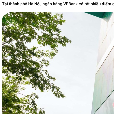
Tại thành phố Hà Nội, ngân hàng VPBank có rất nhiều điểm g