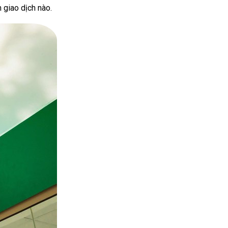
 giao dịch nào.