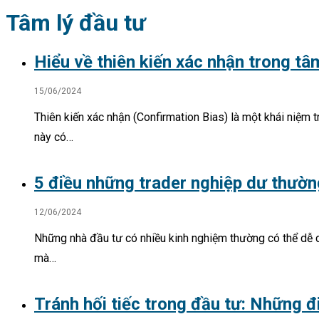
Tâm lý đầu tư
Hiểu về thiên kiến xác nhận trong tâ
15/06/2024
Thiên kiến xác nhận (Confirmation Bias) là một khái niệm 
này có…
5 điều những trader nghiệp dư thườn
12/06/2024
Những nhà đầu tư có nhiều kinh nghiệm thường có thể dễ d
mà…
Tránh hối tiếc trong đầu tư: Những đi