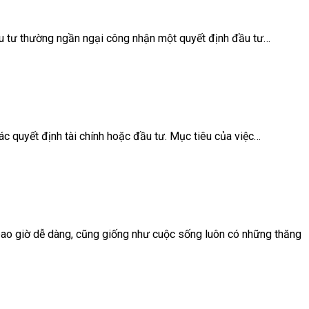
 đầu tư thường ngần ngại công nhận một quyết định đầu tư…
ác quyết định tài chính hoặc đầu tư. Mục tiêu của việc…
bao giờ dễ dàng, cũng giống như cuộc sống luôn có những thăng