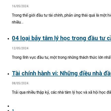
16/05/2024
Trong thế giới đầu tư tài chính, phản ứng thái quá là một
nhiều…
04 loại bẫy tâm lý học trong đầu tư 
12/05/2024
Trong lĩnh vực đầu tư, một trong những thách thức lớn nhấ
Tài chính hành vi: Những điều nhà đầ
08/05/2024
Trải qua nhiều thập kỷ, các nhà tâm lý học và xã hội học đ
1