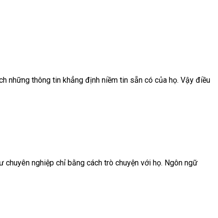
ích những thông tin khẳng định niềm tin sẵn có của họ. Vậy điều
ư chuyên nghiệp chỉ bằng cách trò chuyện với họ. Ngôn ngữ