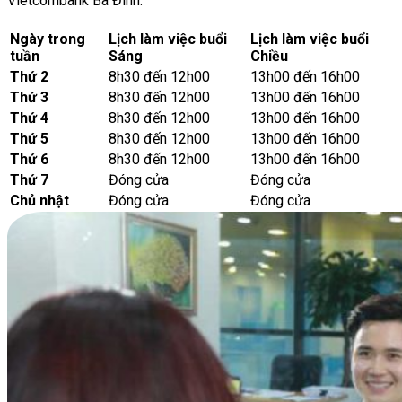
Vietcombank Ba Đình:
Ngày trong
Lịch làm việc buổi
Lịch làm việc buổi
tuần
Sáng
Chiều
Thứ 2
8h30 đến 12h00
13h00 đến 16h00
Thứ 3
8h30 đến 12h00
13h00 đến 16h00
Thứ 4
8h30 đến 12h00
13h00 đến 16h00
Thứ 5
8h30 đến 12h00
13h00 đến 16h00
Thứ 6
8h30 đến 12h00
13h00 đến 16h00
Thứ 7
Đóng cửa
Đóng cửa
Chủ nhật
Đóng cửa
Đóng cửa