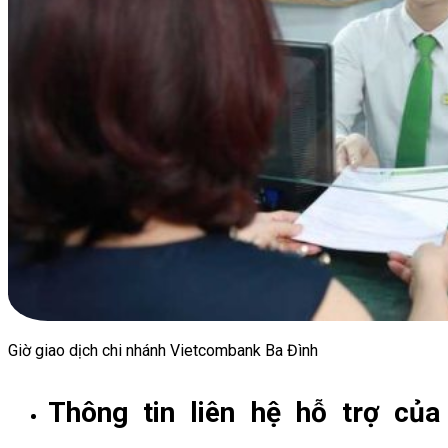
Giờ giao dịch chi nhánh Vietcombank Ba Đình
Thông tin liên hệ hỗ trợ của