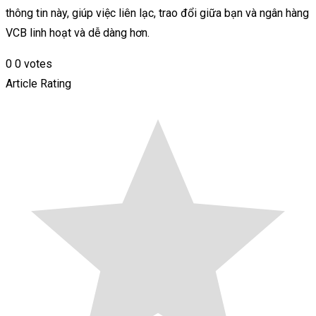
thông tin này, giúp việc liên lạc, trao đổi giữa bạn và ngân hàng
VCB linh hoạt và dễ dàng hơn.
0
0
votes
Article Rating