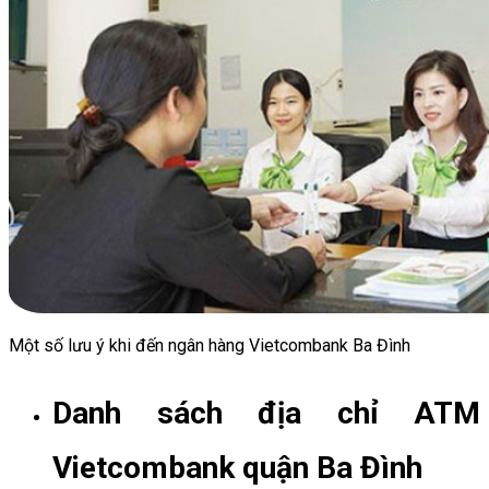
Một số lưu ý khi đến ngân hàng Vietcombank Ba Đình
Danh sách địa chỉ ATM
Vietcombank quận Ba Đình