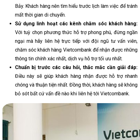
Bảy. Khách hàng nên tìm hiểu trước lịch làm việc để tránh
mất thời gian di chuyển.
Sử dụng linh hoạt các kênh chăm sóc khách hàng:
Với tuỳ chọn phương thức hỗ trợ phong phú, đừng ngần
ngại mà hãy liên hệ trực tiếp với đội ngũ tư vấn viên,
chăm sóc khách hàng Vietcombank để nhận được những
thông tin chính xác nhất, dịch vụ hỗ trợ tối ưu nhất.
Chuẩn bị trước các câu hỏi, thắc mắc cần giải đáp:
Điều này sẽ giúp khách hàng nhận được hỗ trợ nhanh
chóng và thuận tiện nhất. Đồng thời, khách hàng sẽ không
bỏ sót bất cứ vấn đề nào khi liên hệ tới Vietcombank.