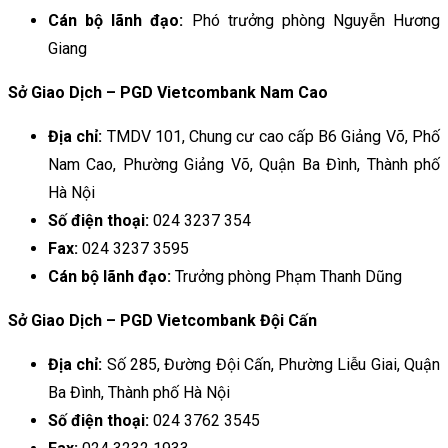
Cán bộ lãnh đạo:
Phó trưởng phòng Nguyễn Hương
Giang
Sở Giao Dịch – PGD Vietcombank Nam Cao
Địa chỉ:
TMDV 101, Chung cư cao cấp B6 Giảng Võ, Phố
Nam Cao, Phường Giảng Võ, Quận Ba Đình, Thành phố
Hà Nội
Số điện thoại:
024 3237 354
Fax:
024 3237 3595
Cán bộ lãnh đạo:
Trưởng phòng Phạm Thanh Dũng
Sở Giao Dịch – PGD Vietcombank Đội Cấn
Địa chỉ:
Số 285, Đường Đội Cấn, Phường Liễu Giai, Quận
Ba Đình, Thành phố Hà Nội
Số điện thoại:
024 3762 3545