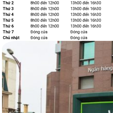
Thứ 2
8h00 đến 12h00
13h00 đến 16h30
Thứ 3
8h00 đến 12h00
13h00 đến 16h30
Thứ 4
8h00 đến 12h00
13h00 đến 16h30
Thứ 5
8h00 đến 12h00
13h00 đến 16h30
Thứ 6
8h00 đến 12h00
13h00 đến 16h30
Thứ 7
Đóng cửa
Đóng cửa
Chủ nhật
Đóng cửa
Đóng cửa