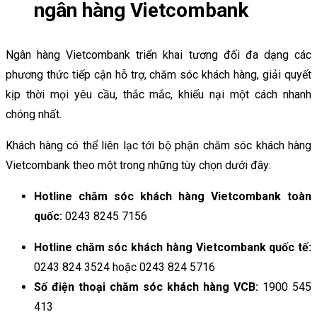
ngân hàng Vietcombank
Ngân hàng Vietcombank triển khai tương đối đa dạng các
phương thức tiếp cận hỗ trợ, chăm sóc khách hàng, giải quyết
kịp thời mọi yêu cầu, thắc mắc, khiếu nại một cách nhanh
chóng nhất.
Khách hàng có thể liên lạc tới bộ phận chăm sóc khách hàng
Vietcombank theo một trong những tùy chọn dưới đây:
Hotline chăm sóc khách hàng Vietcombank toàn
quốc:
0243 8245 7156
Hotline chăm sóc khách hàng Vietcombank quốc tế:
0243 824 3524 hoặc 0243 824 5716
Số điện thoại chăm sóc khách hàng VCB:
1900 545
413