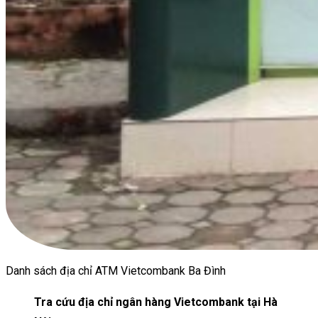
Danh sách địa chỉ ATM Vietcombank Ba Đình
Tra cứu địa chỉ ngân hàng Vietcombank tại Hà