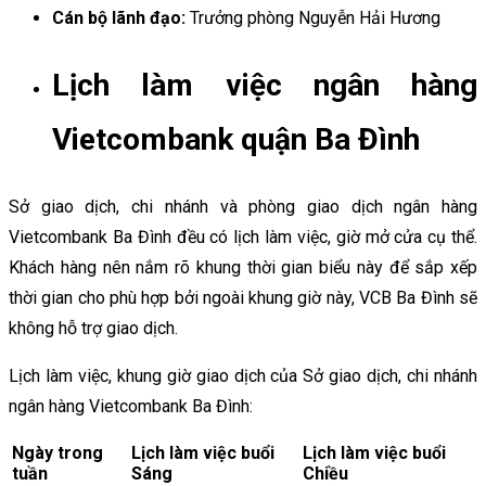
Cán bộ lãnh đạo:
Trưởng phòng Nguyễn Hải Hương
Lịch làm việc ngân hàng
Vietcombank quận Ba Đình
Sở giao dịch, chi nhánh và phòng giao dịch ngân hàng
Vietcombank Ba Đình đều có lịch làm việc, giờ mở cửa cụ thể.
Khách hàng nên nắm rõ khung thời gian biểu này để sắp xếp
thời gian cho phù hợp bởi ngoài khung giờ này, VCB Ba Đình sẽ
không hỗ trợ giao dịch.
Lịch làm việc, khung giờ giao dịch của Sở giao dịch, chi nhánh
ngân hàng Vietcombank Ba Đình:
Ngày trong
Lịch làm việc buổi
Lịch làm việc buổi
tuần
Sáng
Chiều