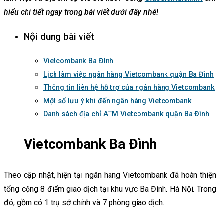
hiểu chi tiết ngay trong bài viết dưới đây nhé!
Nội dung bài viết
Vietcombank Ba Đình
Lịch làm việc ngân hàng Vietcombank quận Ba Đình
Thông tin liên hệ hỗ trợ của ngân hàng Vietcombank
Một số lưu ý khi đến ngân hàng Vietcombank
Danh sách địa chỉ ATM Vietcombank quận Ba Đình
Vietcombank Ba Đình
Theo cập nhật, hiện tại ngân hàng Vietcombank đã hoàn thiện
tổng cộng 8 điểm giao dịch tại khu vực Ba Đình, Hà Nội. Trong
đó, gồm có 1 trụ sở chính và 7 phòng giao dịch.