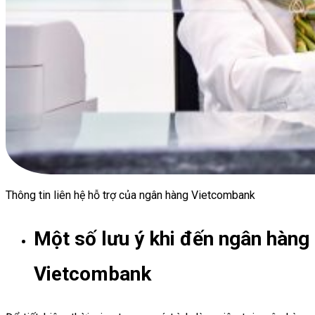
Thông tin liên hệ hỗ trợ của ngân hàng Vietcombank
Một số lưu ý khi đến ngân hàng
Vietcombank