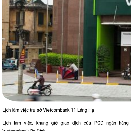
Lịch làm việc trụ sở Vietcombank 11 Láng Hạ
Lịch làm việc, khung giờ giao dịch của PGD ngân hàng