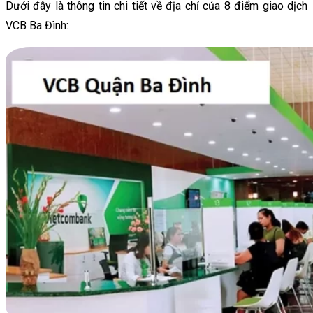
Dưới đây là thông tin chi tiết về địa chỉ của 8 điểm giao dịch
VCB Ba Đình: