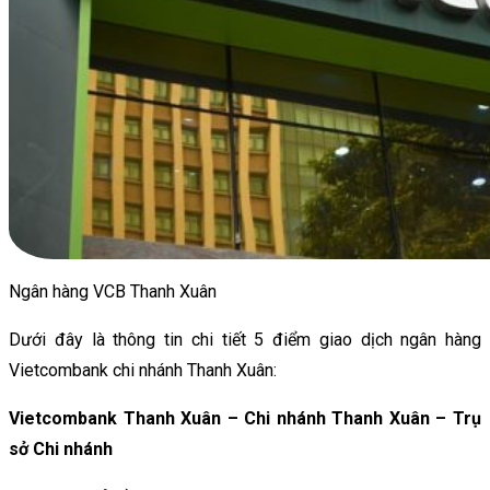
Ngân hàng VCB Thanh Xuân
Dưới đây là thông tin chi tiết 5 điểm giao dịch ngân hàng
Vietcombank chi nhánh Thanh Xuân:
Vietcombank Thanh Xuân – Chi nhánh Thanh Xuân – Trụ
sở Chi nhánh