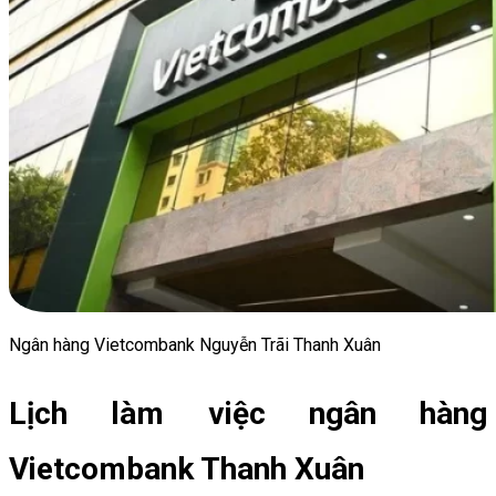
Ngân hàng Vietcombank Nguyễn Trãi Thanh Xuân
Lịch làm việc ngân hàng
Vietcombank Thanh Xuân