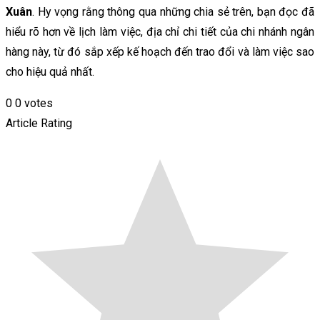
Xuân
. Hy vọng rằng thông qua những chia sẻ trên, bạn đọc đã
hiểu rõ hơn về lịch làm việc, địa chỉ chi tiết của chi nhánh ngân
hàng này, từ đó sắp xếp kế hoạch đến trao đổi và làm việc sao
cho hiệu quả nhất.
0
0
votes
Article Rating