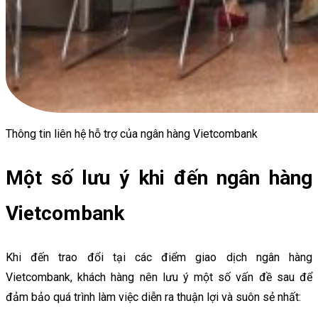
Thông tin liên hệ hỗ trợ của ngân hàng Vietcombank
Một số lưu ý khi đến ngân hàng
Vietcombank
Khi đến trao đổi tại các điểm giao dịch ngân hàng
Vietcombank, khách hàng nên lưu ý một số vấn đề sau để
đảm bảo quá trình làm việc diễn ra thuận lợi và suôn sẻ nhất: