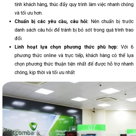
tính khách hàng, thúc đẩy quy trình làm việc nhanh chóng
và tối ưu hơn.
Chuẩn bị các yêu cầu, câu hỏi:
Nên chuẩn bị trước
danh sách câu hỏi để tránh bị bỏ sót trong quá trình trao
đổi.
Linh hoạt lựa chọn phương thức phù hợp:
Với 6
phương thức online và trực tiếp, khách hàng có thể lựa
chọn phương thức thuận tiện nhất để được hỗ trợ nhanh
chóng, kịp thời và tối ưu nhất