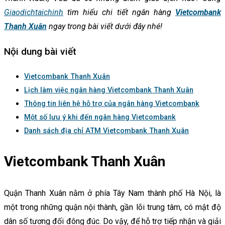
Giaodichtaichinh
tìm hiểu chi tiết ngân hàng
Vietcombank
Thanh Xuân
ngay trong bài viết dưới đây nhé!
Nội dung bài viết
Vietcombank Thanh Xuân
Lịch làm việc ngân hàng Vietcombank Thanh Xuân
Thông tin liên hệ hỗ trợ của ngân hàng Vietcombank
Một số lưu ý khi đến ngân hàng Vietcombank
Danh sách địa chỉ ATM Vietcombank Thanh Xuân
Vietcombank Thanh Xuân
Quận Thanh Xuân nằm ở phía Tây Nam thành phố Hà Nội, là
một trong những quận nội thành, gần lõi trung tâm, có mật độ
dân số tương đối đông đúc. Do vậy, để hỗ trợ tiếp nhận và giải