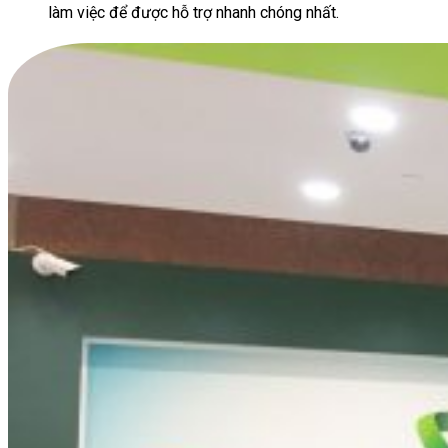
làm việc để được hỗ trợ nhanh chóng nhất.