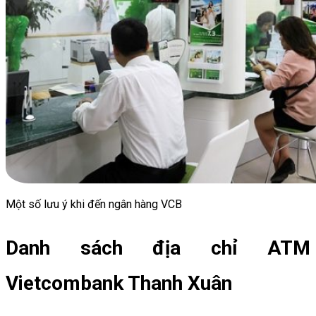
Một số lưu ý khi đến ngân hàng VCB
Danh sách địa chỉ ATM
Vietcombank Thanh Xuân