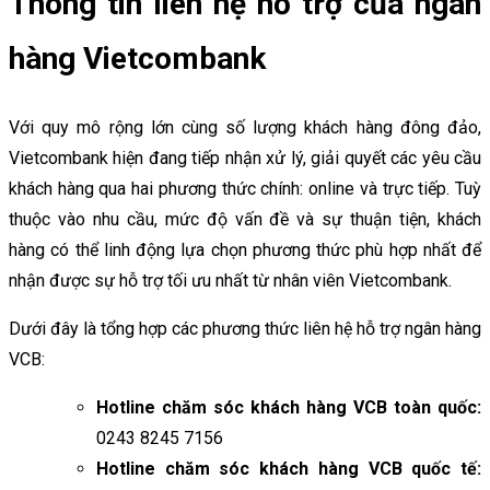
Thông tin liên hệ hỗ trợ của ngân
hàng Vietcombank
Với quy mô rộng lớn cùng số lượng khách hàng đông đảo,
Vietcombank hiện đang tiếp nhận xử lý, giải quyết các yêu cầu
khách hàng qua hai phương thức chính: online và trực tiếp. Tuỳ
thuộc vào nhu cầu, mức độ vấn đề và sự thuận tiện, khách
hàng có thể linh động lựa chọn phương thức phù hợp nhất để
nhận được sự hỗ trợ tối ưu nhất từ nhân viên Vietcombank.
Dưới đây là tổng hợp các phương thức liên hệ hỗ trợ ngân hàng
VCB:
Hotline chăm sóc khách hàng VCB toàn quốc:
0243 8245 7156
Hotline chăm sóc khách hàng VCB quốc tế: