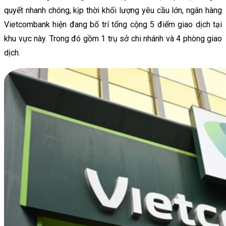
quyết nhanh chóng, kịp thời khối lượng yêu cầu lớn, ngân hàng
Vietcombank hiện đang bố trí tổng cộng 5 điểm giao dịch tại
khu vực này. Trong đó gồm 1 trụ sở chi nhánh và 4 phòng giao
dịch.