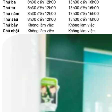
Thứ ba
8h30 đến 12h00
13h00 đến 16h00
Thứ tư
8h30 đến 12h00
13h00 đến 16h00
Thứ năm
8h30 đến 12h00
13h00 đến 16h00
Thứ sáu
8h30 đến 12h00
13h00 đến 16h00
Thứ bảy
Không làm việc
Không làm việc
Chủ nhật
Không làm việc
Không làm việc