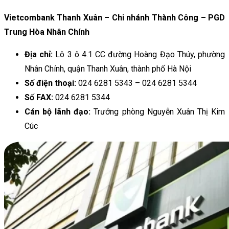
Vietcombank Thanh Xuân – Chi nhánh Thành Công – PGD
Trung Hòa Nhân Chính
Địa chỉ:
Lô 3 ô 4.1 CC đường Hoàng Đạo Thúy, phường
Nhân Chính, quận Thanh Xuân, thành phố Hà Nội
Số điện thoại:
024 6281 5343 – 024 6281 5344
Số FAX:
024 6281 5344
Cán bộ lãnh đạo:
Trưởng phòng Nguyễn Xuân Thị Kim
Cúc