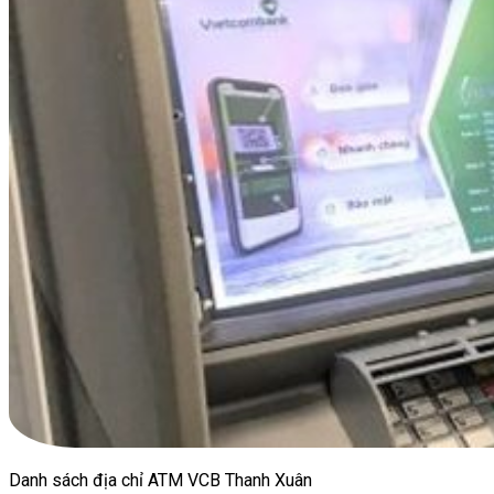
Danh sách địa chỉ ATM VCB Thanh Xuân