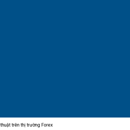
 thuật trên thị trường Forex